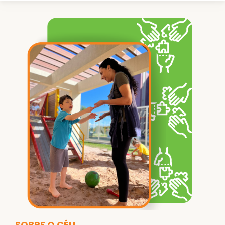
SOBRE O CÉU