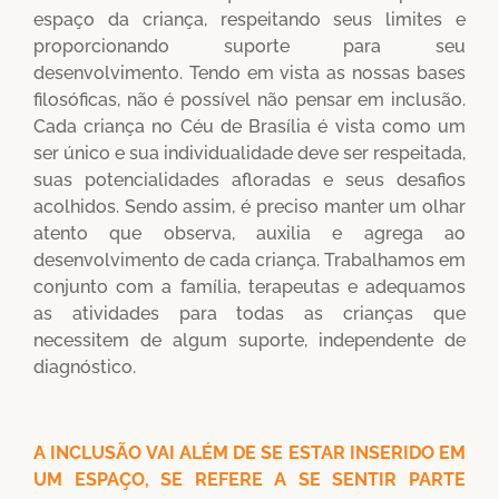
espaço da criança, respeitando seus limites e
proporcionando suporte para seu
desenvolvimento. Tendo em vista as nossas bases
filosóficas, não é possível não pensar em inclusão.
Cada criança no Céu de Brasília é vista como um
ser único e sua individualidade deve ser respeitada,
suas potencialidades afloradas e seus desafios
acolhidos. Sendo assim, é preciso manter um olhar
atento que observa, auxilia e agrega ao
desenvolvimento de cada criança. Trabalhamos em
conjunto com a família, terapeutas e adequamos
as atividades para todas as crianças que
necessitem de algum suporte, independente de
diagnóstico.
A INCLUSÃO VAI ALÉM DE SE ESTAR INSERIDO EM
UM ESPAÇO, SE REFERE A SE SENTIR PARTE