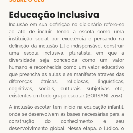
Educação Inclusiva
Inclusão em sua definição no dicionário refere-se
ao ato de incluir. Tendo a escola como uma
instituição social por excelência e pensando na
definição da inclusão […] é indispensável construir
uma escola inclusiva, pluralista, em que a
diversidade seja concebida como um valor
humano e reconhecida como um valor educativo
que preencha as aulas e se manifeste através das
diferenças étnicas, religiosas, linguísticas,
cognitivas, sociais, culturais, subjetivas etc.,
existentes em todo grupo escolar. (BORSANI, 2014)
A inclusão escolar tem início na educação infantil,
onde se desenvolvem as bases necessárias para a
construção do conhecimento e seu
desenvolvimento global. Nessa etapa, o lúdico, o