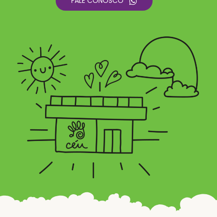
FALE CONOSCO