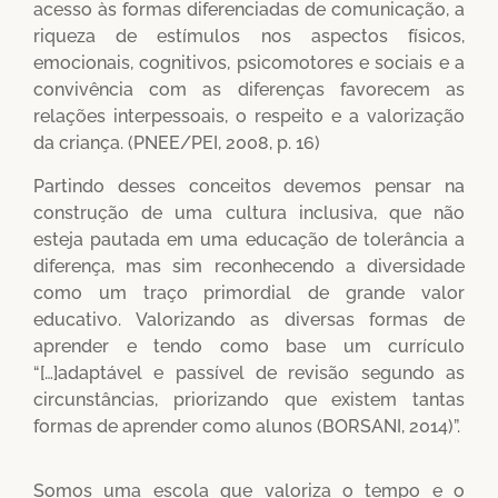
acesso às formas diferenciadas de comunicação, a
riqueza de estímulos nos aspectos físicos,
emocionais, cognitivos, psicomotores e sociais e a
convivência com as diferenças favorecem as
relações interpessoais, o respeito e a valorização
da criança. (PNEE/PEI, 2008, p. 16)
Partindo desses conceitos devemos pensar na
construção de uma cultura inclusiva, que não
esteja pautada em uma educação de tolerância a
diferença, mas sim reconhecendo a diversidade
como um traço primordial de grande valor
educativo. Valorizando as diversas formas de
aprender e tendo como base um currículo
“[…]adaptável e passível de revisão segundo as
circunstâncias, priorizando que existem tantas
formas de aprender como alunos (BORSANI, 2014)”.
Somos uma escola que valoriza o tempo e o