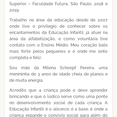
Superior – Faculdade Futura, São Paulo, 2018 e
2019.
Trabalho na área da educação desde de 2007
onde tive o privilegio de conhecer sobre os
encantamentos da Educação Infantil, já atuei na
área da alfabetização, e como voluntária tive
contato com o Ensino Médio. Meu coração bate
mais forte pelos pequenos e é onde me sinto
completa e feliz.
Sou mãe da Milena Schoepf Pereira, uma
menininha de 3 anos de idade cheia de planos e
de muita energia.
Acredito que a criança pode e deve aprender
brincando e que o lúdico serve como uma ponte
no desenvolvimento social de cada criança. A
Educação Infantil é o alicerce, é a base, é onde a
criança expande o convívio social para além do