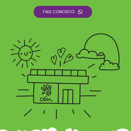
FALE CONOSCO