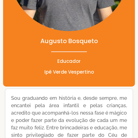
Augusto Bosqueto
Educador
Ipê Verde Vespertino
Sou graduando em história e, desde sempre, me
encantei pela área infantil e pelas crianças,
acredito que acompanhá-los nessa fase é mágico
e poder fazer parte da evolução de cada um me
faz muito feliz. Entre brincadeiras e educação, me
sinto privilegiado de fazer parte do Céu de