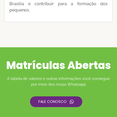
Brasília e contribuir para a formação dos
pequenos.
Matrículas Abertas
A tabela de valores e outras informações você consegue
por meio dos nosso Whatsapp
FALE CONOSCO