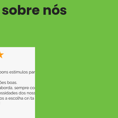
 sobre nós