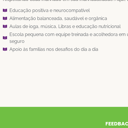
Educação positiva e neurocompatível
Alimentação balanceada, saudável e orgânica
Aulas de ioga, música, Libras e educação nutricional
Escola pequena com equipe treinada e acolhedora em
seguro
Apoio às famílias nos desafios do dia a dia
FEEDBA